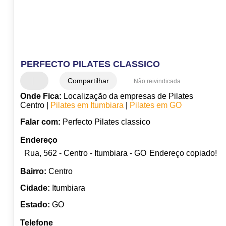
PERFECTO PILATES CLASSICO
Compartilhar
Não reivindicada
Onde Fica:
Localização da empresas de Pilates
Centro |
Pilates em Itumbiara
|
Pilates em GO
Falar com:
Perfecto Pilates classico
Endereço
Rua, 562 - Centro - Itumbiara - GO
Endereço copiado!
Bairro:
Centro
Cidade:
Itumbiara
Estado:
GO
Telefone