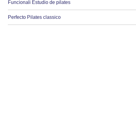
Funcionali Estudio de pilates
Perfecto Pilates classico