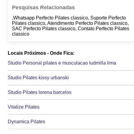
Pesquisas Relacionadas
,Whatsapp Perfecto Pilates classico, Suporte Perfecto
Pilates classico, Atendimento Perfecto Pilates classico,
SAC Perfecto Pilates classico, Contato Perfecto Pilates
classico
Locais Próximos - Onde Fica:
Studio Personal pilates e musculacao ludmilla lima
Studio Pilates kissy urbanski
Studio Pilates lorena barcelos
Vitalize Pilates
Dynamica Pilates