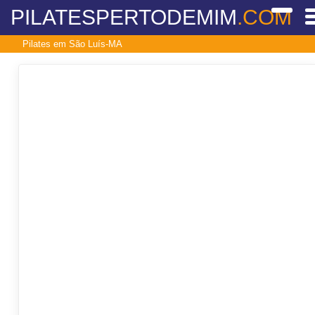
PILATESPERTODEMIM
.COM
Pilates em São Luís-MA