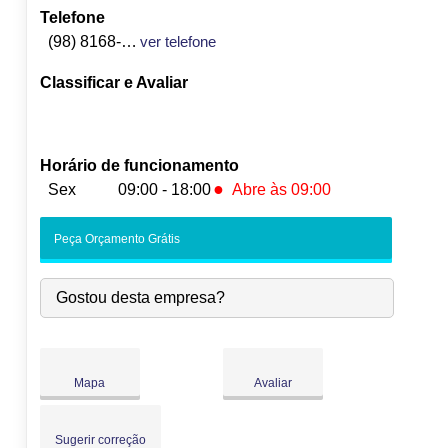
Telefone
(98) 8168-8860
ver telefone
Classificar e Avaliar
Horário de funcionamento
●
Sex
09:00 - 18:00
Abre às 09:00
Seg:
09:00
-
18:00
Peça Orçamento Grátis
Ter:
09:00
-
18:00
Qua:
09:00
-
18:00
Gostou desta empresa?
Qui:
09:00
-
18:00
●
Sex:
09:00
-
18:00
Abre às 09:00
Sáb:
Fechado
Dom:
Fechado
Mapa
Avaliar
Sugerir correção