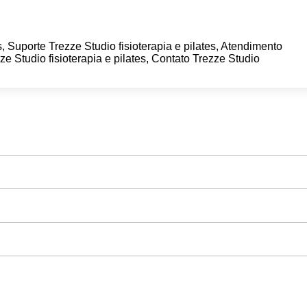
s, Suporte Trezze Studio fisioterapia e pilates, Atendimento
ze Studio fisioterapia e pilates, Contato Trezze Studio