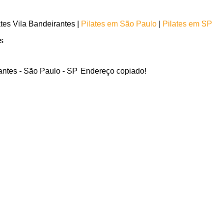
tes Vila Bandeirantes |
Pilates em São Paulo
|
Pilates em SP
es
antes - São Paulo - SP
Endereço copiado!