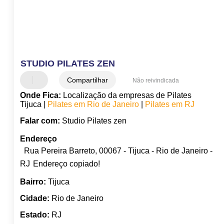
STUDIO PILATES ZEN
Compartilhar
Não reivindicada
Onde Fica:
Localização da empresas de Pilates
Tijuca |
Pilates em Rio de Janeiro
|
Pilates em RJ
Falar com:
Studio Pilates zen
Endereço
Rua Pereira Barreto, 00067 - Tijuca - Rio de Janeiro -
RJ
Endereço copiado!
Bairro:
Tijuca
Cidade:
Rio de Janeiro
Estado:
RJ