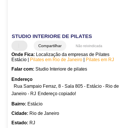
STUDIO INTERIORE DE PILATES
Compartilhar
Não reivindicada
Onde Fica:
Localização da empresas de Pilates
Estácio |
Pilates em Rio de Janeiro
|
Pilates em RJ
Falar com:
Studio Interiore de pilates
Endereço
Rua Sampaio Ferraz, 8 - Sala 805 - Estácio - Rio de
Janeiro - RJ
Endereço copiado!
Bairro:
Estácio
Cidade:
Rio de Janeiro
Estado:
RJ