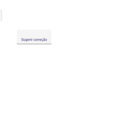
Sugerir correção