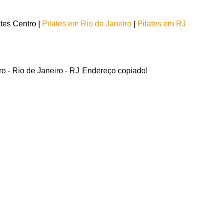
tes Centro |
Pilates em Rio de Janeiro
|
Pilates em RJ
o - Rio de Janeiro - RJ
Endereço copiado!