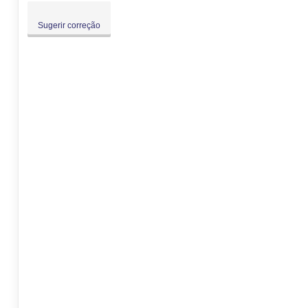
Sugerir correção