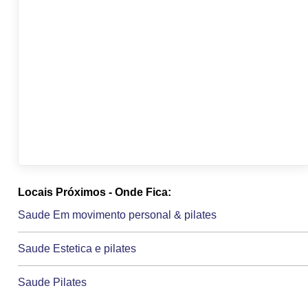
Locais Próximos - Onde Fica:
Saude Em movimento personal & pilates
Saude Estetica e pilates
Saude Pilates