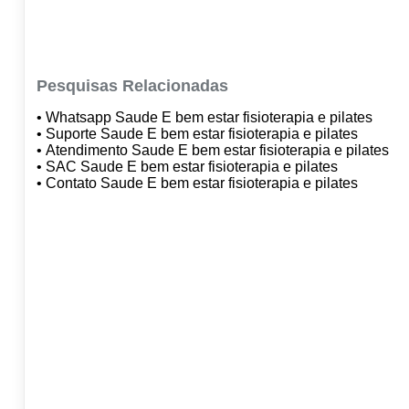
Pesquisas Relacionadas
• Whatsapp Saude E bem estar fisioterapia e pilates
• Suporte Saude E bem estar fisioterapia e pilates
• Atendimento Saude E bem estar fisioterapia e pilates
• SAC Saude E bem estar fisioterapia e pilates
• Contato Saude E bem estar fisioterapia e pilates