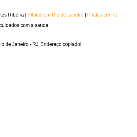
tes Ribeira |
Pilates em Rio de Janeiro
|
Pilates em RJ
e cuidados com a saude
io de Janeiro - RJ
Endereço copiado!