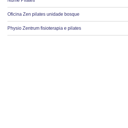
Nume Pilates
Oficina Zen pilates unidade bosque
Physio Zentrum fisioterapia e pilates