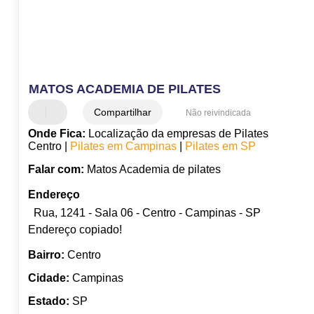
MATOS ACADEMIA DE PILATES
Compartilhar
Não reivindicada
Onde Fica:
Localização da empresas de Pilates
Centro |
Pilates em Campinas
|
Pilates em SP
Falar com:
Matos Academia de pilates
Endereço
Rua, 1241 - Sala 06 - Centro - Campinas - SP
Endereço copiado!
Bairro:
Centro
Cidade:
Campinas
Estado:
SP