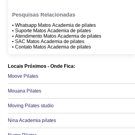
Pesquisas Relacionadas
• Whatsapp Matos Academia de pilates
• Suporte Matos Academia de pilates
• Atendimento Matos Academia de pilates
• SAC Matos Academia de pilates
• Contato Matos Academia de pilates
Locais Próximos - Onde Fica:
Moove Pilates
Mouana Pilates
Moving Pilates studio
Nina Academia pilates