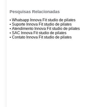
Pesquisas Relacionadas
• Whatsapp Innova Fit studio de pilates
• Suporte Innova Fit studio de pilates
• Atendimento Innova Fit studio de pilates
• SAC Innova Fit studio de pilates
• Contato Innova Fit studio de pilates