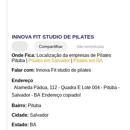
INNOVA FIT STUDIO DE PILATES
Compartilhar
Não reivindicada
Onde Fica:
Localização da empresas de Pilates
Pituba |
Pilates em Salvador
|
Pilates em BA
Falar com:
Innova Fit studio de pilates
Endereço
Alameda Pádua, 112 - Quadra E Lote 004 - Pituba -
Salvador - BA
Endereço copiado!
Bairro:
Pituba
Cidade:
Salvador
Estado:
BA