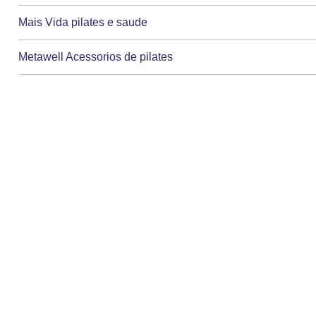
Mais Vida pilates e saude
Metawell Acessorios de pilates