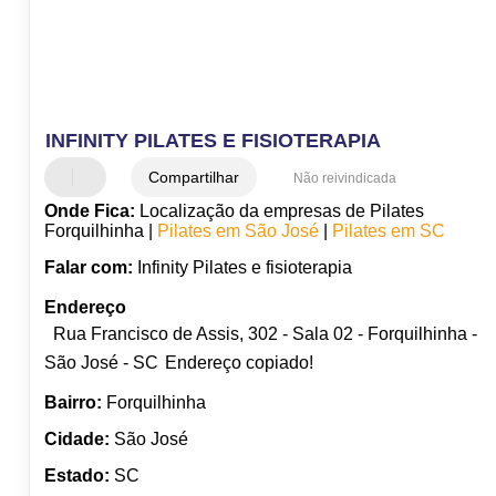
INFINITY PILATES E FISIOTERAPIA
Compartilhar
Não reivindicada
Onde Fica:
Localização da empresas de Pilates
Forquilhinha |
Pilates em São José
|
Pilates em SC
Falar com:
Infinity Pilates e fisioterapia
Endereço
Rua Francisco de Assis, 302 - Sala 02 - Forquilhinha -
São José - SC
Endereço copiado!
Bairro:
Forquilhinha
Cidade:
São José
Estado:
SC