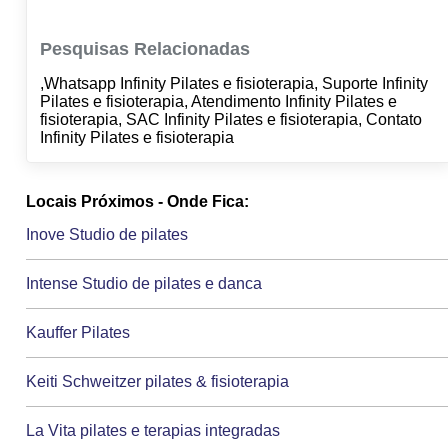
Pesquisas Relacionadas
,Whatsapp Infinity Pilates e fisioterapia, Suporte Infinity
Pilates e fisioterapia, Atendimento Infinity Pilates e
fisioterapia, SAC Infinity Pilates e fisioterapia, Contato
Infinity Pilates e fisioterapia
Locais Próximos - Onde Fica:
Inove Studio de pilates
Intense Studio de pilates e danca
Kauffer Pilates
Keiti Schweitzer pilates & fisioterapia
La Vita pilates e terapias integradas