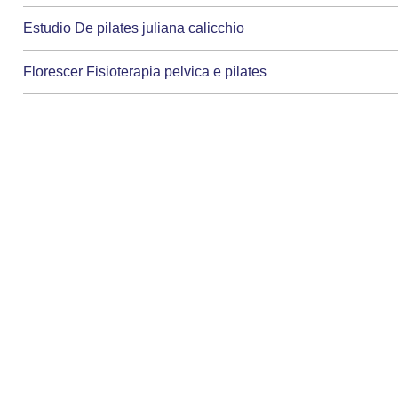
Estudio De pilates juliana calicchio
Florescer Fisioterapia pelvica e pilates