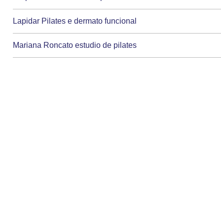
Lapidar Pilates e dermato funcional
Mariana Roncato estudio de pilates