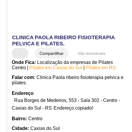
CLINICA PAOLA RIBEIRO FISIOTERAPIA
PELVICA E PILATES.
Compartilhar
Não reivindicada
Onde Fica:
Localização da empresas de Pilates
Centro |
Pilates em Caxias do Sul
|
Pilates em RS
Falar com:
Clinica Paola ribeiro fisioterapia pelvica e
pilates.
Endereço
Rua Borges de Medeiros, 553 - Sala 302 - Centro -
Caxias do Sul - RS
Endereço copiado!
Bairro:
Centro
Cidade:
Caxias do Sul