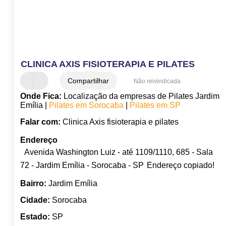
CLINICA AXIS FISIOTERAPIA E PILATES
Compartilhar
Não reivindicada
Onde Fica:
Localização da empresas de Pilates Jardim
Emília |
Pilates em Sorocaba
|
Pilates em SP
Falar com:
Clinica Axis fisioterapia e pilates
Endereço
Avenida Washington Luiz - até 1109/1110, 685 - Sala
72 - Jardim Emília - Sorocaba - SP
Endereço copiado!
Bairro:
Jardim Emília
Cidade:
Sorocaba
Estado:
SP