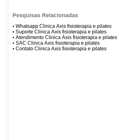
Pesquisas Relacionadas
• Whatsapp Clinica Axis fisioterapia e pilates
• Suporte Clinica Axis fisioterapia e pilates
• Atendimento Clinica Axis fisioterapia e pilates
• SAC Clinica Axis fisioterapia e pilates
• Contato Clinica Axis fisioterapia e pilates